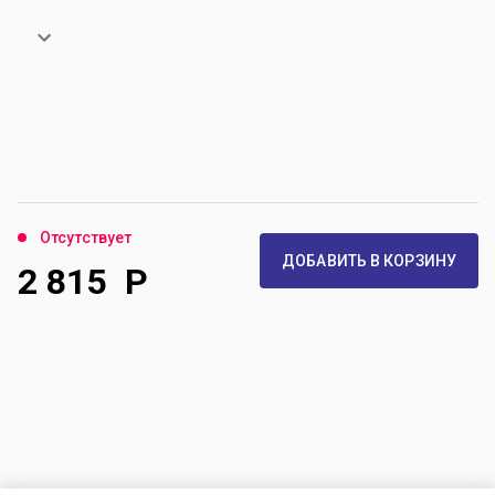
Отсутствует
ДОБАВИТЬ В КОРЗИНУ
2 815
Р