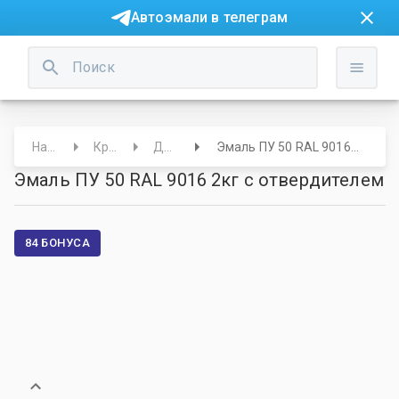
Автоэмали в телеграм
Начало
Краски
Другие
Эмаль ПУ 50 RAL 9016 2кг с отвердителем
Эмаль ПУ 50 RAL 9016 2кг с отвердителем
84 БОНУСА