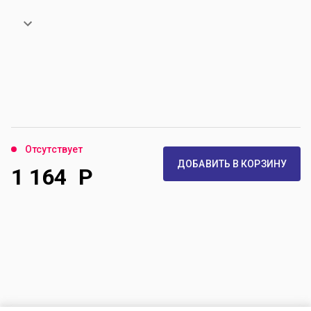
Отсутствует
ДОБАВИТЬ В КОРЗИНУ
1 164
Р