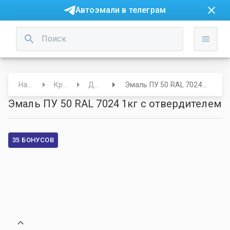
Автоэмали в телеграм
Начало
Краски
Другие
Эмаль ПУ 50 RAL 7024 1кг с отвердителем
Эмаль ПУ 50 RAL 7024 1кг с отвердителем
35 БОНУСОВ