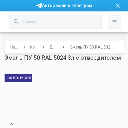
Автоэмали в телеграм
Начало
Краски
Другие
Эмаль ПУ 50 RAL 5024 3л с отвердителем
Эмаль ПУ 50 RAL 5024 3л с отвердителем
130 БОНУСОВ