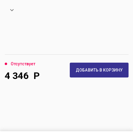
Отсутствует
ДОБАВИТЬ В КОРЗИНУ
4 346
Р