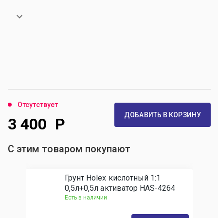
Отсутствует
ДОБАВИТЬ В КОРЗИНУ
3 400
Р
С этим товаром покупают
Грунт Holex кислотный 1:1
0,5л+0,5л активатор HAS-4264
Есть в наличии