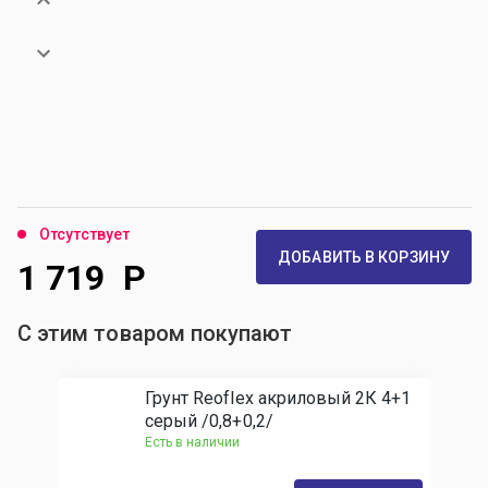
Отсутствует
ДОБАВИТЬ В КОРЗИНУ
1 719
Р
С этим товаром покупают
Грунт Reoflex акриловый 2К 4+1
серый /0,8+0,2/
Есть в наличии