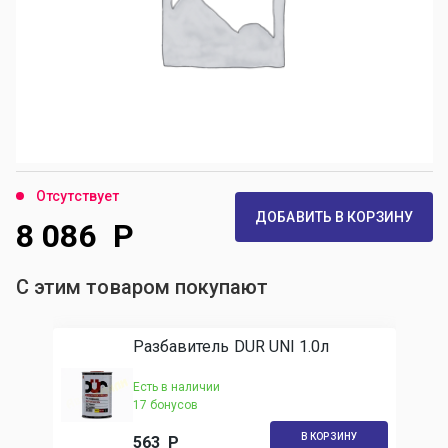
Отсутствует
ДОБАВИТЬ В КОРЗИНУ
8 086
Р
С этим товаром покупают
Разбавитель DUR UNI 1.0л
Есть в наличии
17 бонусов
В КОРЗИНУ
563
Р