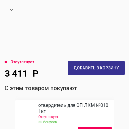
Отсутствует
ДОБАВИТЬ В КОРЗИНУ
3 411
Р
С этим товаром покупают
отвердитель для ЭП ЛКМ №010
1кг
Отсутствует
30 бонусов