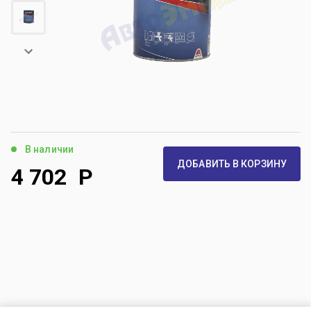
В наличии
ДОБАВИТЬ В КОРЗИНУ
4 702
Р