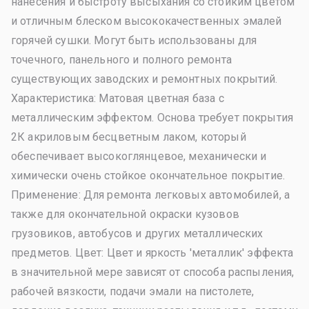
нанесения и быстроту высыхания со стойким цветом
и отличным блеском высококачественных эмалей
горячей сушки. Могут быть использованы для
точечного, панельного и полного ремонта
существующих заводских и ремонтных покрытий.
Характеристика: Матовая цветная база с
металлическим эффектом. Основа требует покрытия
2К акриловым бесцветным лаком, который
обеспечивает высокоглянцевое, механически и
химически очень стойкое окончательное покрытие.
Применение: Для ремонта легковых автомобилей, а
также для окончательной окраски кузовов
грузовиков, автобусов и других металлических
предметов. Цвет: Цвет и яркость 'металлик' эффекта
в значительной мере зависят от способа распыления,
рабочей вязкости, подачи эмали на пистолете,