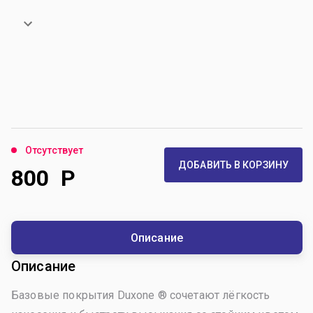
Отсутствует
ДОБАВИТЬ В КОРЗИНУ
800
Р
Описание
Описание
Базовые покрытия Duxone ® сочетают лёгкость