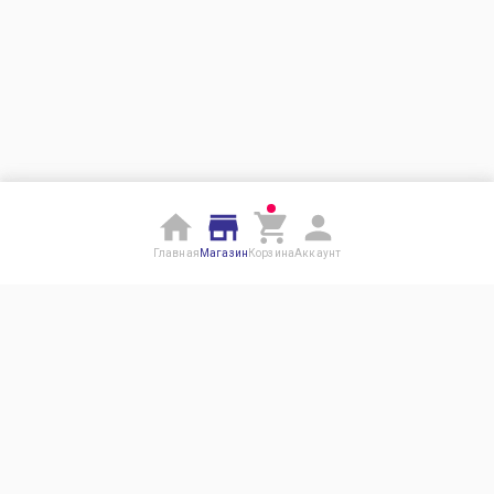
Главная
Магазин
Корзина
Аккаунт