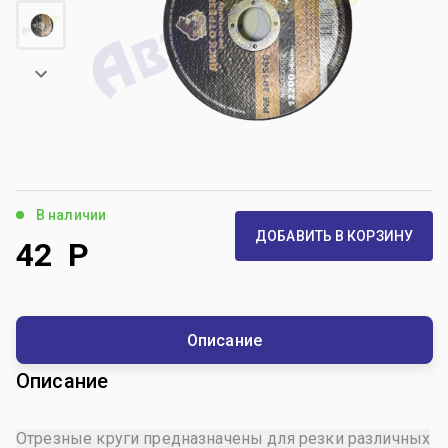
В наличии
ДОБАВИТЬ В КОРЗИНУ
42
Р
Описание
Описание
Отрезные круги предназначены для резки различных