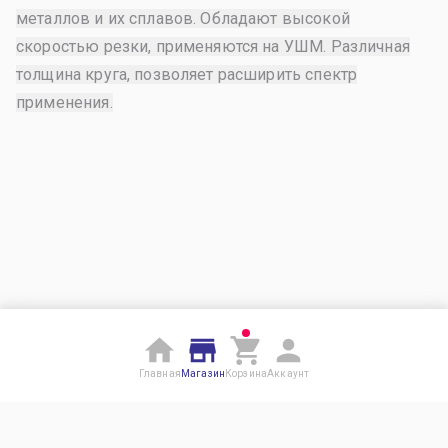
металлов и их сплавов. Обладают высокой
скоростью резки, применяются на УШМ. Различная
толщина круга, позволяет расширить спектр
применения.
Главная
Магазин
Корзина
Аккаунт