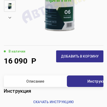
В наличии
ДОБАВИТЬ В КОРЗИНУ
16 090
Р
Описание
Инструкц
Инструкция
СКАЧАТЬ ИНСТРУКЦИЮ