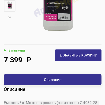
В наличии
ДОБАВИТЬ В КОРЗИНУ
7 399
Р
Описание
Описание
Емкость 3л. Можно в розлив (заказ по т. +7-4932-28-