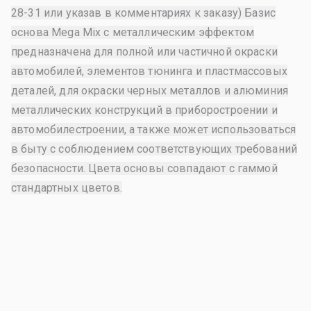
28-31 или указав в комментариях к заказу) Базис
основа Mega Mix с металлическим эффектом
предназначена для полной или частичной окраски
автомобилей, элементов тюнинга и пластмассовых
деталей, для окраски черных металлов и алюминия
металлических конструкций в приборостроении и
автомобилестроении, а также может использоваться
в быту с соблюдением соответствующих требований
безопасности. Цвета основы совпадают с гаммой
стандартных цветов.