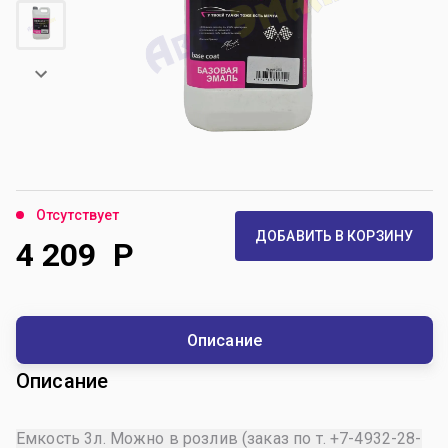
Отсутствует
ДОБАВИТЬ В КОРЗИНУ
4 209
Р
Описание
Описание
Емкость 3л. Можно в розлив (заказ по т. +7-4932-28-