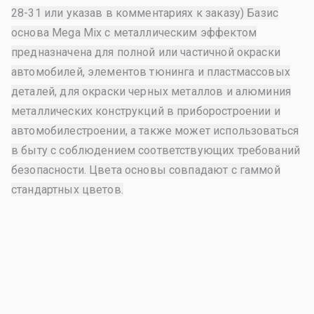
28-31 или указав в комментариях к заказу) Базис
основа Mega Mix с металлическим эффектом
предназначена для полной или частичной окраски
автомобилей, элементов тюнинга и пластмассовых
деталей, для окраски черных металлов и алюминия
металлических конструкций в приборостроении и
автомобилестроении, а также может использоваться
в быту с соблюдением соответствующих требований
безопасности. Цвета основы совпадают с гаммой
стандартных цветов.