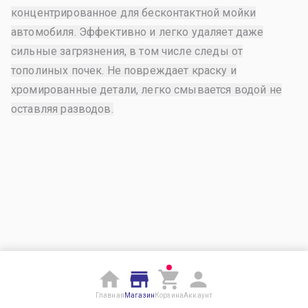
концентрированное для бесконтактной мойки
автомобиля. Эффективно и легко удаляет даже
сильные загрязнения, в том числе следы от
тополиных почек. Не повреждает краску и
хромированные детали, легко смывается водой не
оставляя разводов.
Главная
Магазин
Корзина
Аккаунт