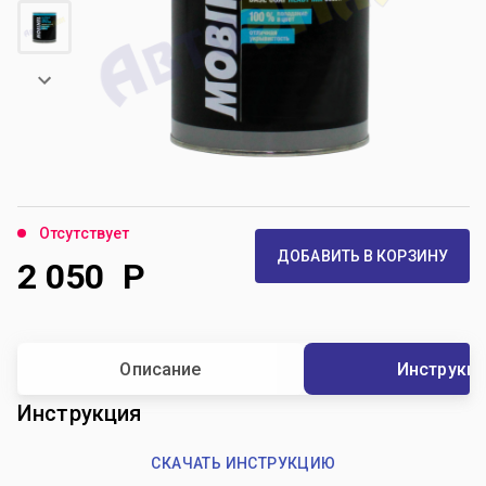
Отсутствует
ДОБАВИТЬ В КОРЗИНУ
2 050
Р
Описание
Инструкц
Инструкция
СКАЧАТЬ ИНСТРУКЦИЮ