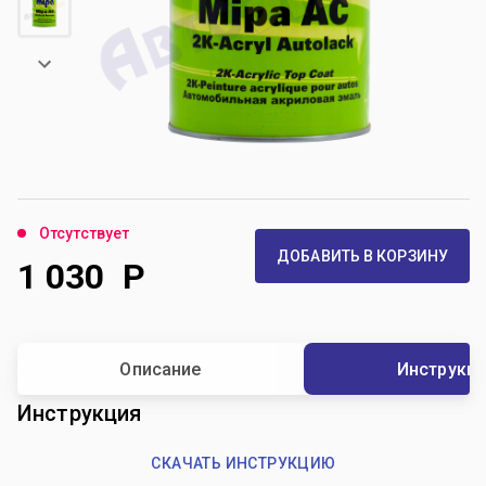
Отсутствует
ДОБАВИТЬ В КОРЗИНУ
1 030
Р
Описание
Инструкц
Инструкция
СКАЧАТЬ ИНСТРУКЦИЮ