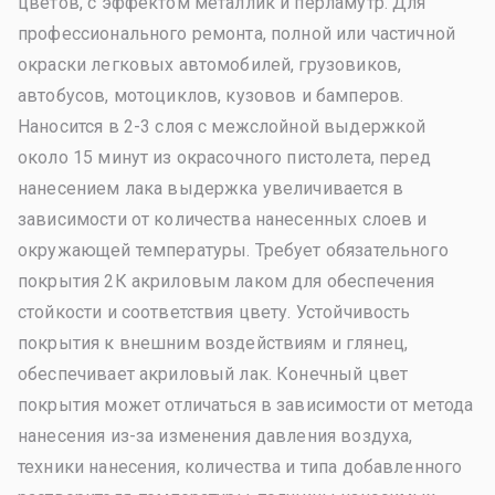
цветов, с эффектом металлик и перламутр. Для
профессионального ремонта, полной или частичной
окраски легковых автомобилей, грузовиков,
автобусов, мотоциклов, кузовов и бамперов.
Наносится в 2-3 слоя с межслойной выдержкой
около 15 минут из окрасочного пистолета, перед
нанесением лака выдержка увеличивается в
зависимости от количества нанесенных слоев и
окружающей температуры. Требует обязательного
покрытия 2К акриловым лаком для обеспечения
стойкости и соответствия цвету. Устойчивость
покрытия к внешним воздействиям и глянец,
обеспечивает акриловый лак. Конечный цвет
покрытия может отличаться в зависимости от метода
нанесения из-за изменения давления воздуха,
техники нанесения, количества и типа добавленного