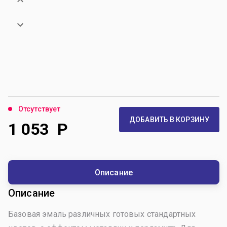
Отсутствует
ДОБАВИТЬ В КОРЗИНУ
1 053
Р
Описание
Описание
Базовая эмаль различных готовых стандартных