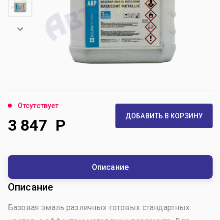
Отсутствует
ДОБАВИТЬ В КОРЗИНУ
3 847
Р
Описание
Описание
Базовая эмаль различных готовых стандартных