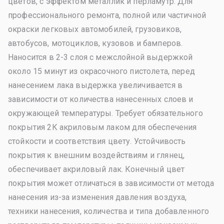
цветов, с эффектом металлик и перламутр. Для
профессионального ремонта, полной или частичной
окраски легковых автомобилей, грузовиков,
автобусов, мотоциклов, кузовов и бамперов.
Наносится в 2-3 слоя с межслойной выдержкой
около 15 минут из окрасочного пистолета, перед
нанесением лака выдержка увеличивается в
зависимости от количества нанесенных слоев и
окружающей температуры. Требует обязательного
покрытия 2К акриловым лаком для обеспечения
стойкости и соответствия цвету. Устойчивость
покрытия к внешним воздействиям и глянец,
обеспечивает акриловый лак. Конечный цвет
покрытия может отличаться в зависимости от метода
нанесения из-за изменения давления воздуха,
техники нанесения, количества и типа добавленного