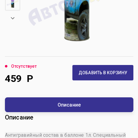
Отсутствует
ДОБАВИТЬ В КОРЗИНУ
459
Р
Описание
Описание
Антигравийный состав в баллоне 1л. Специальный