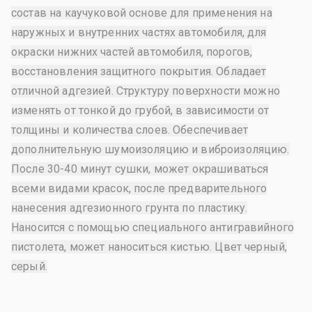
состав на каучуковой основе для применения на
наружных и внутренних частях автомобиля, для
окраски нижних частей автомобиля, порогов,
восстановления защитного покрытия. Обладает
отличной адгезией. Структуру поверхности можно
изменять от тонкой до грубой, в зависимости от
толщины и количества слоев. Обеспечивает
дополнительную шумоизоляцию и виброизоляцию.
После 30-40 минут сушки, может окрашиваться
всеми видами красок, после предварительного
нанесения адгезионного грунта по пластику.
Наносится с помощью специального антигравийного
пистолета, может наноситься кистью. Цвет черный,
серый.