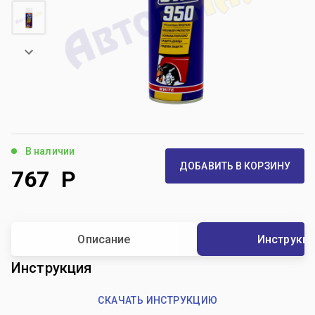
В наличии
ДОБАВИТЬ В КОРЗИНУ
767
Р
Описание
Инструкц
Инструкция
СКАЧАТЬ ИНСТРУКЦИЮ