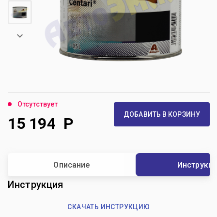
Отсутствует
ДОБАВИТЬ В КОРЗИНУ
15 194
Р
Описание
Инструкц
Инструкция
СКАЧАТЬ ИНСТРУКЦИЮ