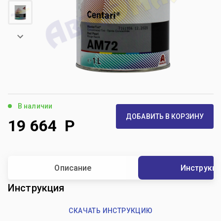
В наличии
ДОБАВИТЬ В КОРЗИНУ
19 664
Р
Описание
Инструкц
Инструкция
СКАЧАТЬ ИНСТРУКЦИЮ