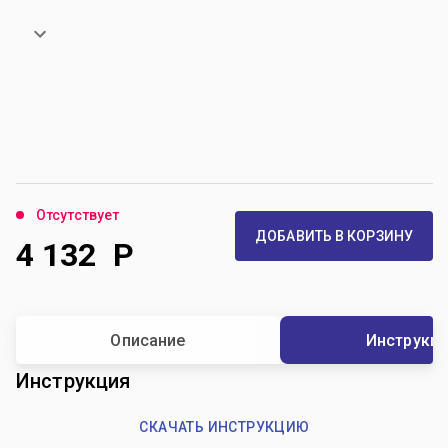
Отсутствует
ДОБАВИТЬ В КОРЗИНУ
4 132
Р
Описание
Инструкц
Инструкция
СКАЧАТЬ ИНСТРУКЦИЮ