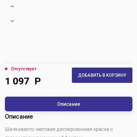
Отсутствует
ДОБАВИТЬ В КОРЗИНУ
1 097
Р
Описание
Описание
Шелковисто-матовая дисперсионная краска с