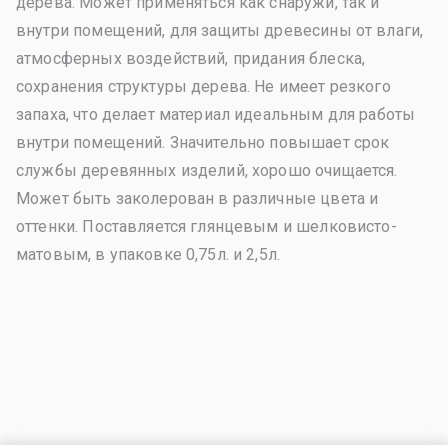
дерева. Может применяться как снаружи, так и
внутри помещений, для защиты древесины от влаги,
атмосферных воздействий, придания блеска,
сохранения структуры дерева. Не имеет резкого
запаха, что делает материал идеальным для работы
внутри помещений. Значительно повышает срок
службы деревянных изделий, хорошо очищается.
Может быть заколерован в различные цвета и
оттенки. Поставляется глянцевым и шелковисто-
матовым, в упаковке 0,75л. и 2,5л.