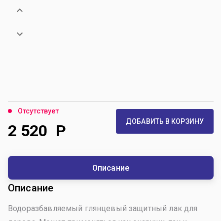
Отсутствует
ДОБАВИТЬ В КОРЗИНУ
2 520
Р
Описание
Описание
Водоразбавляемый глянцевый защитный лак для