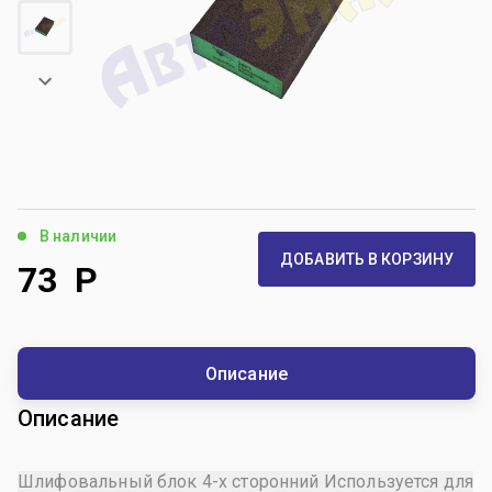
В наличии
ДОБАВИТЬ В КОРЗИНУ
73
Р
Описание
Описание
Шлифовальный блок 4-х сторонний Используется для