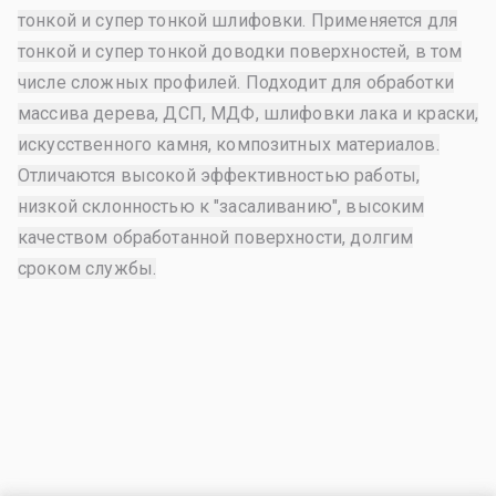
тонкой и супер тонкой шлифовки. Применяется для
тонкой и супер тонкой доводки поверхностей, в том
числе сложных профилей. Подходит для обработки
массива дерева, ДСП, МДФ, шлифовки лака и краски,
искусственного камня, композитных материалов.
Отличаются высокой эффективностью работы,
низкой склонностью к "засаливанию", высоким
качеством обработанной поверхности, долгим
сроком службы.