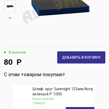
В наличии
ДОБАВИТЬ В КОРЗИНУ
80
Р
С этим товаром покупают
Шлиф. круг Sunmight 125мм 8отв.
зеленый Р 1000
Есть в наличии
2 бонуса