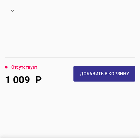
Отсутствует
ДОБАВИТЬ В КОРЗИНУ
1 009
Р