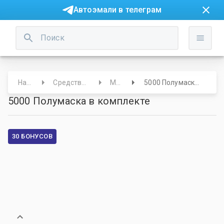
Автоэмали в телеграм
Начало
Средства защиты
Маски
5000 Полумаска в комплекте
5000 Полумаска в комплекте
30 БОНУСОВ