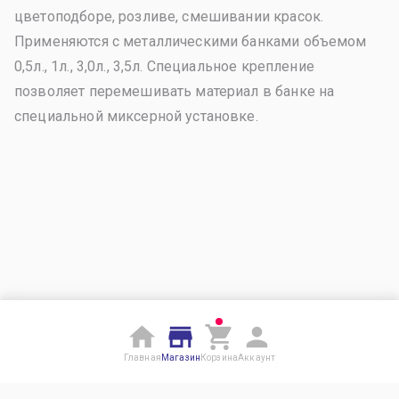
цветоподборе, розливе, смешивании красок.
Применяются с металлическими банками объемом
0,5л., 1л., 3,0л., 3,5л. Специальное крепление
позволяет перемешивать материал в банке на
специальной миксерной установке.
Главная
Магазин
Корзина
Аккаунт