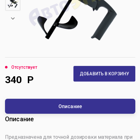
Отсутствует
ДОБАВИТЬ В КОРЗИНУ
340
Р
Описание
Описание
Предназначена для точной дозировки материала при