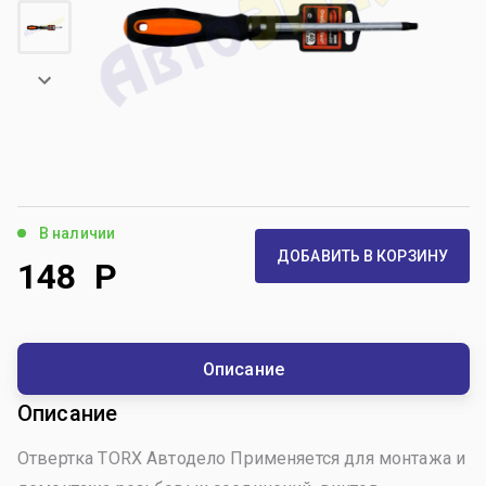
В наличии
ДОБАВИТЬ В КОРЗИНУ
148
Р
Описание
Описание
Отвертка TORX Автодело Применяется для монтажа и