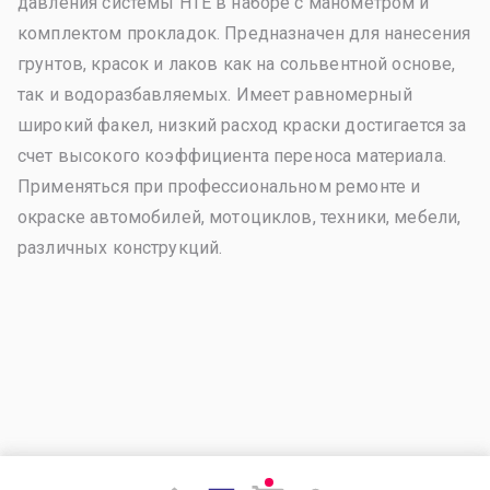
давления системы HTE в наборе с манометром и
комплектом прокладок. Предназначен для нанесения
грунтов, красок и лаков как на сольвентной основе,
так и водоразбавляемых. Имеет равномерный
широкий факел, низкий расход краски достигается за
счет высокого коэффициента переноса материала.
Применяться при профессиональном ремонте и
окраске автомобилей, мотоциклов, техники, мебели,
различных конструкций.