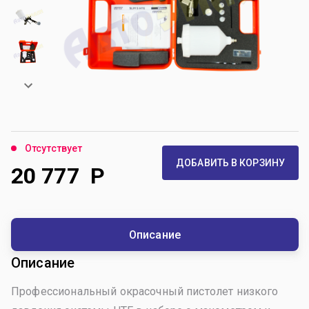
Отсутствует
ДОБАВИТЬ В КОРЗИНУ
20 777
Р
Описание
Описание
Профессиональный окрасочный пистолет низкого